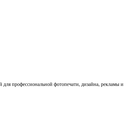
 для профессиональной фотопечати, дизайна, рекламы и