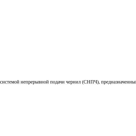
системой непрерывной подачи чернил (СНПЧ), предназначенный