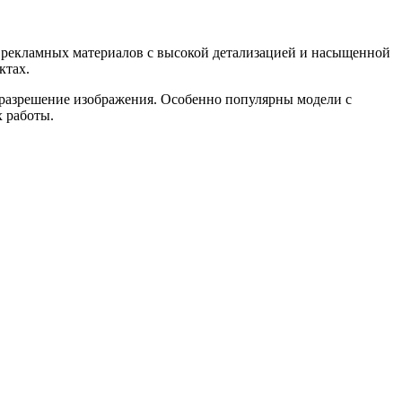
 рекламных материалов с высокой детализацией и насыщенной
ктах.
разрешение изображения. Особенно популярны модели с
 работы.