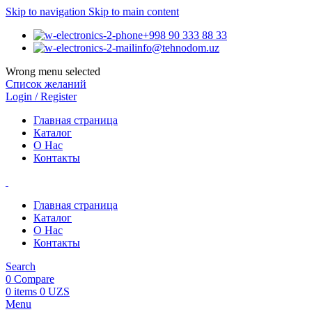
Skip to navigation
Skip to main content
+998 90 333 88 33
info@tehnodom.uz
Wrong menu selected
Список желаний
Login / Register
Главная страница
Каталог
О Нас
Контакты
Главная страница
Каталог
О Нас
Контакты
Search
0
Compare
0
items
0
UZS
Menu