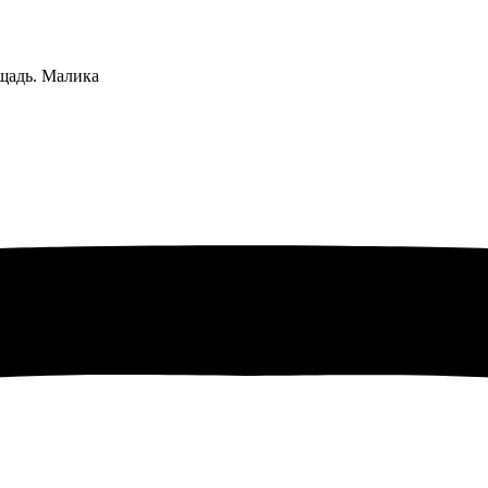
щадь. Малика