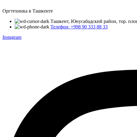
Оргтехника в Ташкенте
Ташкент, Юнусабадский район, тор. пло
Телефон: +998 90 333 88 33
Instagram