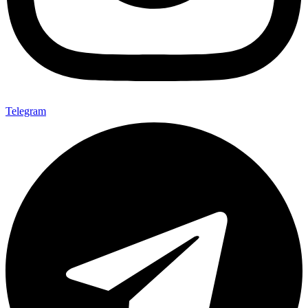
Telegram