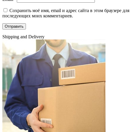
Сохранить моё имя, email и адрес сайта в этом браузере для
последующих моих комментариев.
Shipping and Delivery