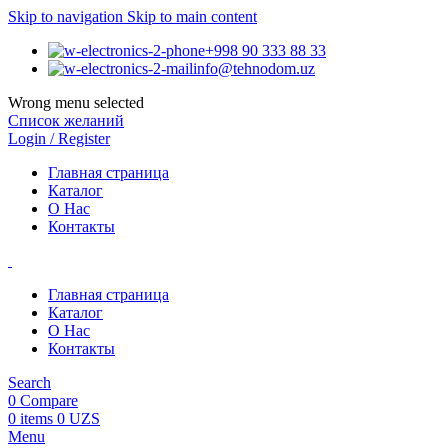
Skip to navigation
Skip to main content
+998 90 333 88 33
info@tehnodom.uz
Wrong menu selected
Список желаний
Login / Register
Главная страница
Каталог
О Нас
Контакты
Главная страница
Каталог
О Нас
Контакты
Search
0
Compare
0
items
0
UZS
Menu