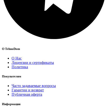
О TehnoDom
О Нас
Лицензии и сертификаты
Политика
Покупателям
Часто задаваемые вопросы
Гарантии и возврат
Публичная оферта
Информация