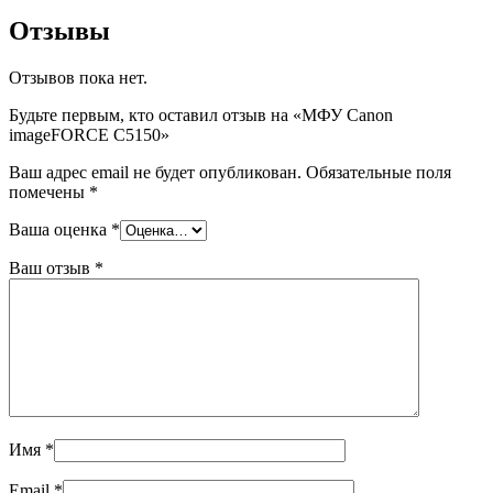
Отзывы
Отзывов пока нет.
Будьте первым, кто оставил отзыв на «МФУ Canon
imageFORCE C5150»
Ваш адрес email не будет опубликован.
Обязательные поля
помечены
*
Ваша оценка
*
Ваш отзыв
*
Имя
*
Email
*