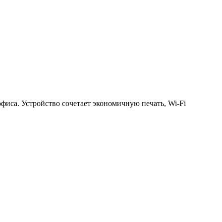
иса. Устройство сочетает экономичную печать, Wi-Fi