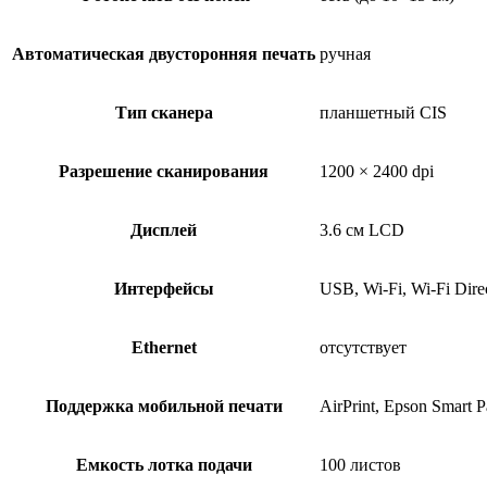
Автоматическая двусторонняя печать
ручная
Тип сканера
планшетный CIS
Разрешение сканирования
1200 × 2400 dpi
Дисплей
3.6 см LCD
Интерфейсы
USB, Wi-Fi, Wi-Fi Dire
Ethernet
отсутствует
Поддержка мобильной печати
AirPrint, Epson Smart P
Емкость лотка подачи
100 листов