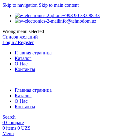
Skip to navigation
Skip to main content
+998 90 333 88 33
info@tehnodom.uz
Wrong menu selected
Список желаний
Login / Register
Главная страница
Каталог
О Нас
Контакты
Главная страница
Каталог
О Нас
Контакты
Search
0
Compare
0
items
0
UZS
Menu