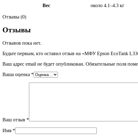
Вес
около 4.1–4.3 кг
Отзывы (0)
Отзывы
Отзывов пока нет.
Будьте первым, кто оставил отзыв на «МФУ Epson EcoTank L33
Ваш адрес email не будет опубликован.
Обязательные поля пом
Ваша оценка
*
Ваш отзыв
*
Имя
*