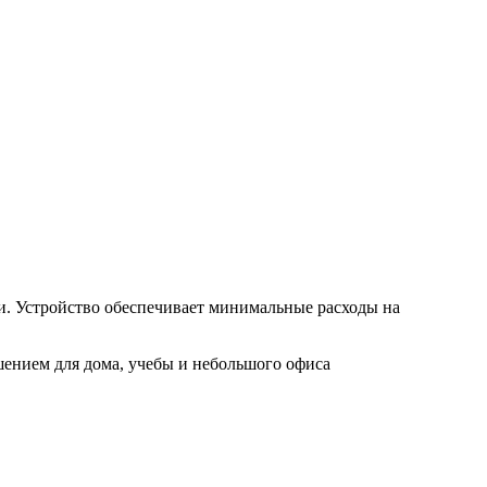
и. Устройство обеспечивает минимальные расходы на
шением для дома, учебы и небольшого офиса