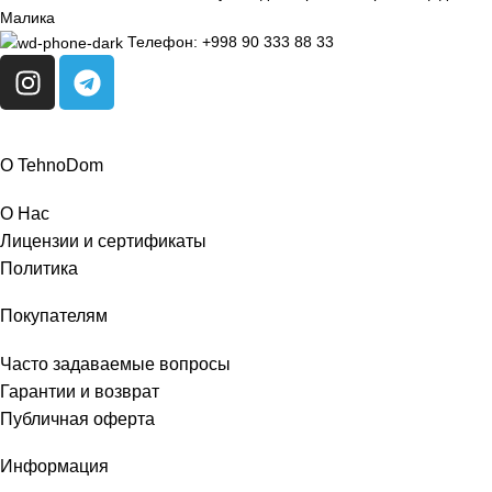
Малика
Телефон: +998 90 333 88 33
О TehnoDom
О Нас
Лицензии и сертификаты
Политика
Покупателям
Часто задаваемые вопросы
Гарантии и возврат
Публичная оферта
Информация