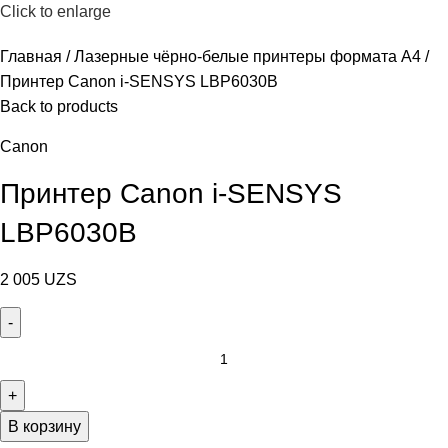
Click to enlarge
Главная
Лазерные чёрно-белые принтеры формата А4
Принтер Canon i-SENSYS LBP6030B
Back to products
Canon
Принтер Canon i-SENSYS
LBP6030B
2 005
UZS
В корзину