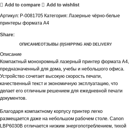
Add to compare
Add to wishlist
Артикул:
P-0081705
Категория:
Лазерные чёрно-белые
принтеры формата А4
Share:
ОПИСАНИЕ
ОТЗЫВЫ (0)
SHIPPING AND DELIVERY
Описание
Компактный монохромный лазерный принтер формата A4,
предназначенный для дома, учебы и небольшого офиса.
Устройство сочетает высокую скорость печати,
качественный текст и экономичную эксплуатацию, что
делает его отличным решением для ежедневной печати
документов.
Благодаря компактному корпусу принтер легко
размещается даже на небольшом рабочем столе. Canon
LBP6030B отличается низким энергопотреблением, тихой