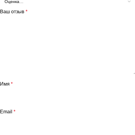
Ваш отзыв
*
Имя
*
Email
*