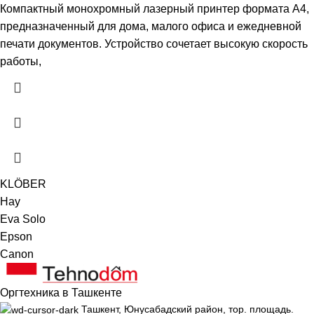
Компактный монохромный лазерный принтер формата A4,
предназначенный для дома, малого офиса и ежедневной
печати документов. Устройство сочетает высокую скорость
работы,
KLÖBER
Hay
Eva Solo
Epson
Canon
Оргтехника в Ташкенте
Ташкент, Юнусабадский район, тор. площадь.