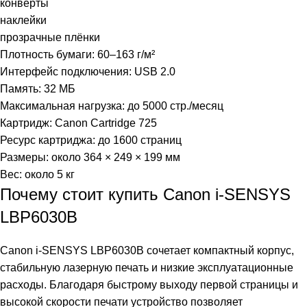
конверты
наклейки
прозрачные плёнки
Плотность бумаги: 60–163 г/м²
Интерфейс подключения: USB 2.0
Память: 32 МБ
Максимальная нагрузка: до 5000 стр./месяц
Картридж: Canon Cartridge 725
Ресурс картриджа: до 1600 страниц
Размеры: около 364 × 249 × 199 мм
Вес: около 5 кг
Почему стоит купить Canon i-SENSYS
LBP6030B
Canon i-SENSYS LBP6030B сочетает компактный корпус,
стабильную лазерную печать и низкие эксплуатационные
расходы. Благодаря быстрому выходу первой страницы и
высокой скорости печати устройство позволяет