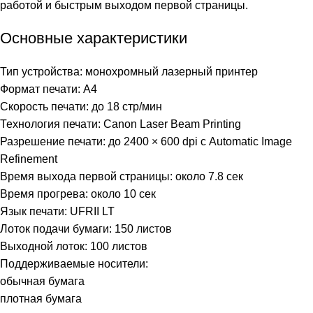
работой и быстрым выходом первой страницы.
Основные характеристики
Тип устройства: монохромный лазерный принтер
Формат печати: A4
Скорость печати: до 18 стр/мин
Технология печати: Canon Laser Beam Printing
Разрешение печати: до 2400 × 600 dpi с Automatic Image
Refinement
Время выхода первой страницы: около 7.8 сек
Время прогрева: около 10 сек
Язык печати: UFRII LT
Лоток подачи бумаги: 150 листов
Выходной лоток: 100 листов
Поддерживаемые носители:
обычная бумага
плотная бумага