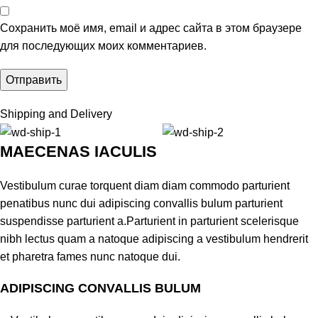
Сохранить моё имя, email и адрес сайта в этом браузере
для последующих моих комментариев.
Shipping and Delivery
MAECENAS IACULIS
Vestibulum curae torquent diam diam commodo parturient
penatibus nunc dui adipiscing convallis bulum parturient
suspendisse parturient a.Parturient in parturient scelerisque
nibh lectus quam a natoque adipiscing a vestibulum hendrerit
et pharetra fames nunc natoque dui.
ADIPISCING CONVALLIS BULUM