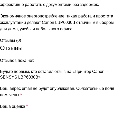
эффективно работать с документами без задержек.
Экономичное энергопотребление, тихая работа и простота
эксплуатации делают Canon LBP6030B отличным выбором
для дома, учебы и небольшого офиса.
Отзывы (0)
Отзывы
Отзывов пока нет.
Будьте первым, кто оставил отзыв на «Принтер Canon i-
SENSYS LBP6030B»
Ваш адрес email не будет опубликован.
Обязательные поля
помечены
*
Ваша оценка
*