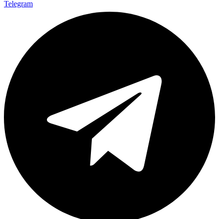
Telegram