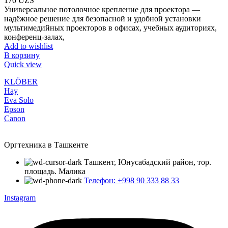
170
UZS
Универсальное потолочное крепление для проектора —
надёжное решение для безопасной и удобной установки
мультимедийных проекторов в офисах, учебных аудиториях,
конференц-залах,
Add to wishlist
В корзину
Quick view
KLÖBER
Hay
Eva Solo
Epson
Canon
Оргтехника в Ташкенте
Ташкент, Юнусабадский район, тор.
площадь. Малика
Телефон: +998 90 333 88 33
Instagram