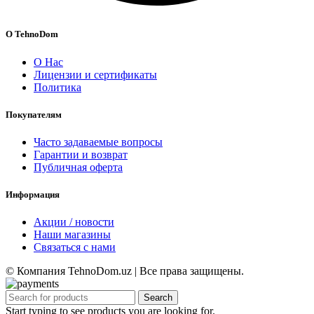
О TehnoDom
О Нас
Лицензии и сертификаты
Политика
Покупателям
Часто задаваемые вопросы
Гарантии и возврат
Публичная оферта
Информация
Акции / новости
Наши магазины
Связаться с нами
© Компания TehnoDom.uz | Все права защищены.
Search
Start typing to see products you are looking for.