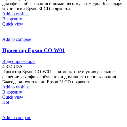
для офиса, образования и домашнего мультимедиа. Благодаря
технологии Epson 3LCD и яркости
Add to wishlist
В корзину
Quick view
Add to compare
Проектор Epson CO-W01
Видеопроекторы
4 374
UZS
Проектор Epson CO-W01 — компактное и универсальное
решение для офиса, обучения и домашнего использования.
Благодаря технологии Epson 3LCD и яркости
Add to wishlist
В корзину
Quick view
Hot
Add to compare