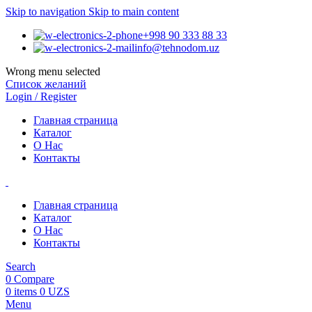
Skip to navigation
Skip to main content
+998 90 333 88 33
info@tehnodom.uz
Wrong menu selected
Список желаний
Login / Register
Главная страница
Каталог
О Нас
Контакты
Главная страница
Каталог
О Нас
Контакты
Search
0
Compare
0
items
0
UZS
Menu