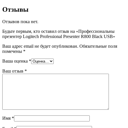
Отзывы
Отзывов пока нет.
Будьте первым, кто оставил отзыв на «Профессиональны
презентер Logitech Professional Presenter R800 Black USB»
Ваш адрес email не будет опубликован.
Обязательные поля
помечены
*
Ваша оценка
*
Ваш отзыв
*
Имя
*