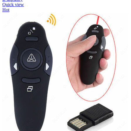
Quick view
Hot