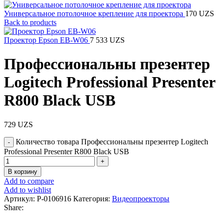
Универсальное потолочное крепление для проектора
170
UZS
Back to products
Проектор Epson EB-W06
7 533
UZS
Профессиональны презентер
Logitech Professional Presenter
R800 Black USB
729
UZS
Количество товара Профессиональны презентер Logitech
Professional Presenter R800 Black USB
В корзину
Add to compare
Add to wishlist
Артикул:
P-0106916
Категория:
Видеопроекторы
Share: