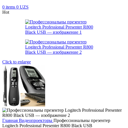
0
items
0
UZS
Hot
Click to enlarge
Главная
Видеопроекторы
Профессиональны презентер
Logitech Professional Presenter R800 Black USB