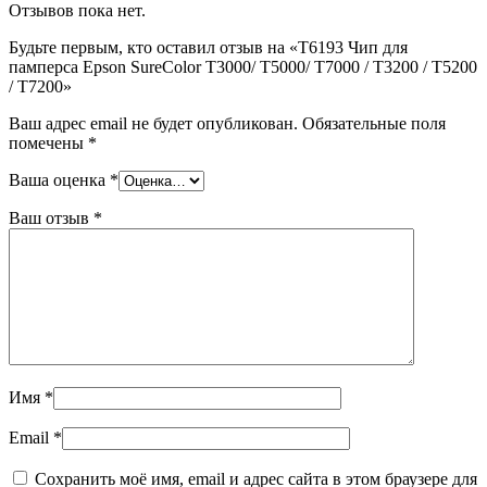
Отзывов пока нет.
Будьте первым, кто оставил отзыв на «Т6193 Чип для
памперса Epson SureColor T3000/ T5000/ T7000 / T3200 / T5200
/ T7200»
Ваш адрес email не будет опубликован.
Обязательные поля
помечены
*
Ваша оценка
*
Ваш отзыв
*
Имя
*
Email
*
Сохранить моё имя, email и адрес сайта в этом браузере для