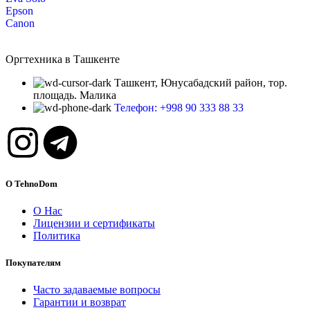
Epson
Canon
Оргтехника в Ташкенте
Ташкент, Юнусабадский район, тор.
площадь. Малика
Телефон: +998 90 333 88 33
О TehnoDom
О Нас
Лицензии и сертификаты
Политика
Покупателям
Часто задаваемые вопросы
Гарантии и возврат