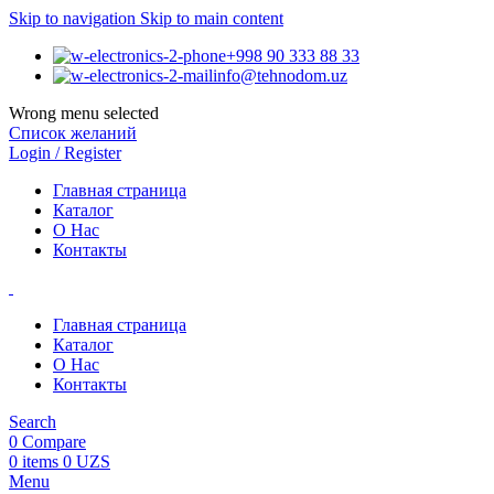
Skip to navigation
Skip to main content
+998 90 333 88 33
info@tehnodom.uz
Wrong menu selected
Список желаний
Login / Register
Главная страница
Каталог
О Нас
Контакты
Главная страница
Каталог
О Нас
Контакты
Search
0
Compare
0
items
0
UZS
Menu