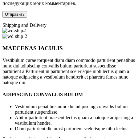
последующих моих комментариев.
Shipping and Delivery
MAECENAS IACULIS
Vestibulum curae torquent diam diam commodo parturient penatibus
nunc dui adipiscing convallis bulum parturient suspendisse
parturient a.Parturient in parturient scelerisque nibh lectus quam a
natoque adipiscing a vestibulum hendrerit et pharetra fames nunc
natoque dui.
ADIPISCING CONVALLIS BULUM
Vestibulum penatibus nunc dui adipiscing convallis bulum
parturient suspendisse.
Abitur parturient praesent lectus quam a natoque adipiscing a
vestibulum hendre.
Diam parturient dictumst parturient scelerisque nibh lectus.