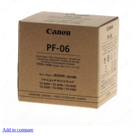
Add to compare