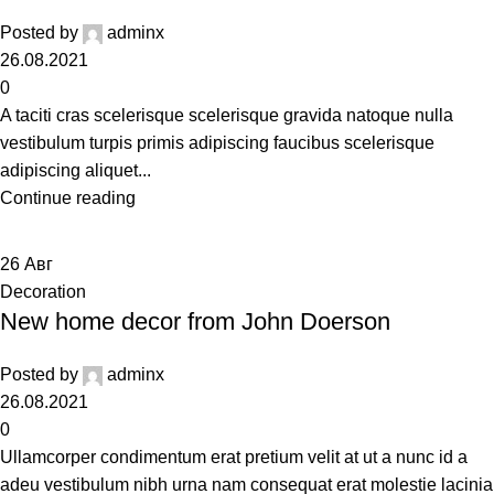
Posted by
adminx
26.08.2021
0
A taciti cras scelerisque scelerisque gravida natoque nulla
vestibulum turpis primis adipiscing faucibus scelerisque
adipiscing aliquet...
Continue reading
26
Авг
Decoration
New home decor from John Doerson
Posted by
adminx
26.08.2021
0
Ullamcorper condimentum erat pretium velit at ut a nunc id a
adeu vestibulum nibh urna nam consequat erat molestie lacinia