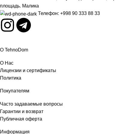
площадь. Малика
Телефон: +998 90 333 88 33
О TehnoDom
О Нас
Лицензии и сертификаты
Политика
Покупателям
Часто задаваемые вопросы
Гарантии и возврат
Публичная оферта
Информация