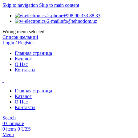
Skip to navigation
Skip to main content
+998 90 333 88 33
info@tehnodom.uz
Wrong menu selected
Список желаний
Login / Register
Главная страница
Каталог
О Нас
Контакты
Главная страница
Каталог
О Нас
Контакты
Search
0
Compare
0
items
0
UZS
Menu