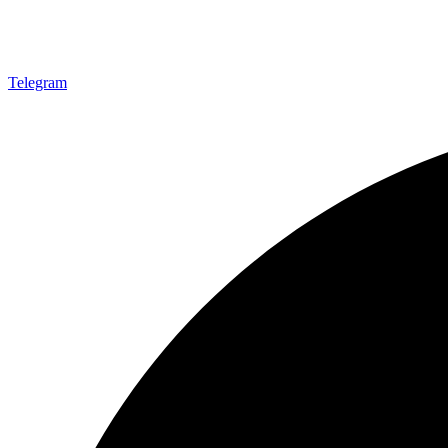
Telegram