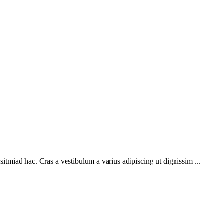
sitmiad hac. Cras a vestibulum a varius adipiscing ut dignissim ...