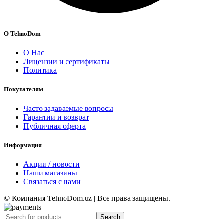
О TehnoDom
О Нас
Лицензии и сертификаты
Политика
Покупателям
Часто задаваемые вопросы
Гарантии и возврат
Публичная оферта
Информация
Акции / новости
Наши магазины
Связаться с нами
© Компания TehnoDom.uz | Все права защищены.
Search