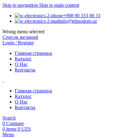
Skip to navigation
Skip to main content
+998 90 333 88 33
info@tehnodom.uz
Wrong menu selected
Список желаний
Login / Register
Главная страница
Каталог
О Нас
Контакты
Главная страница
Каталог
О Нас
Контакты
Search
0
Compare
0
items
0
UZS
Menu