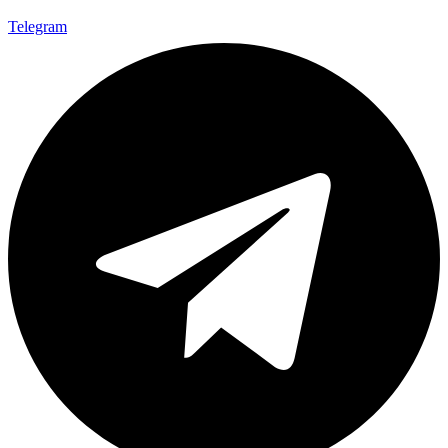
Telegram